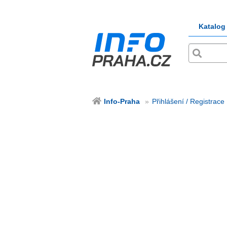
Katalog
Info-Praha
Přihlášení / Registrace