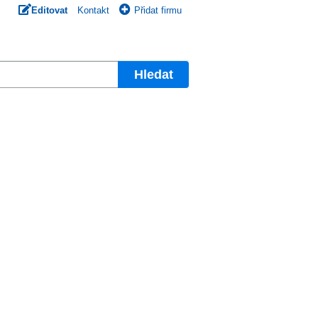
Editovat
Kontakt
Přidat firmu
Hledat