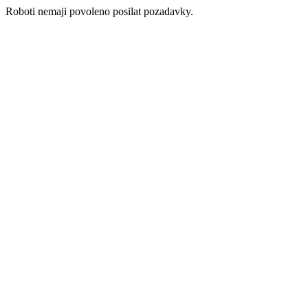
Roboti nemaji povoleno posilat pozadavky.