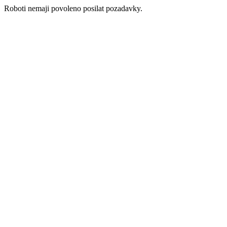
Roboti nemaji povoleno posilat pozadavky.