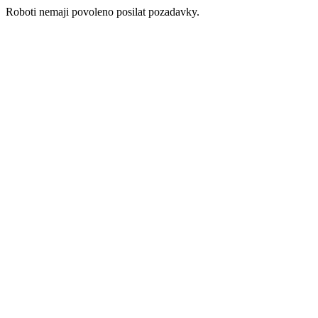
Roboti nemaji povoleno posilat pozadavky.