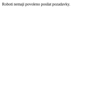
Roboti nemaji povoleno posilat pozadavky.