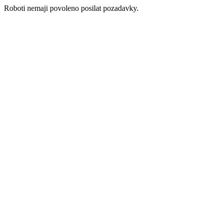
Roboti nemaji povoleno posilat pozadavky.