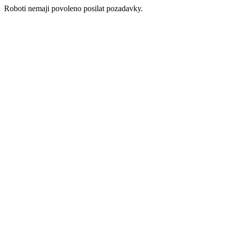
Roboti nemaji povoleno posilat pozadavky.