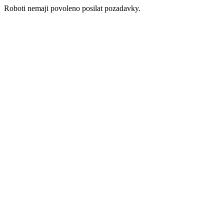
Roboti nemaji povoleno posilat pozadavky.