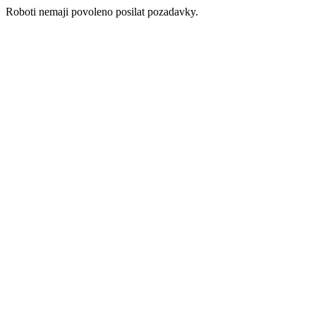
Roboti nemaji povoleno posilat pozadavky.