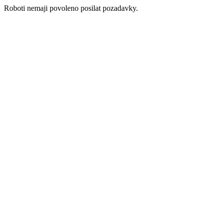
Roboti nemaji povoleno posilat pozadavky.