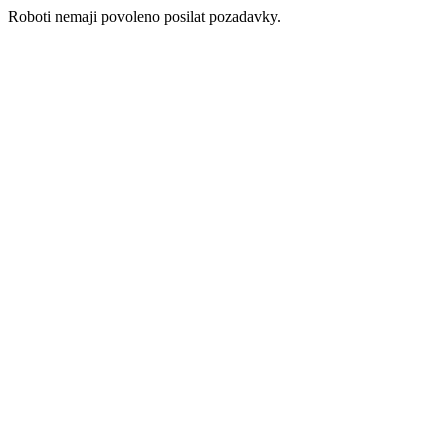
Roboti nemaji povoleno posilat pozadavky.