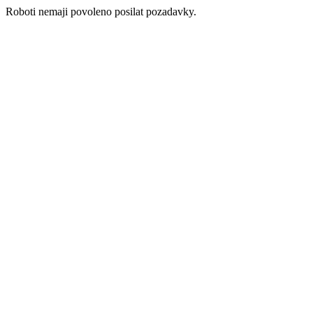
Roboti nemaji povoleno posilat pozadavky.