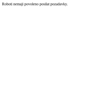
Roboti nemaji povoleno posilat pozadavky.