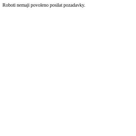
Roboti nemaji povoleno posilat pozadavky.