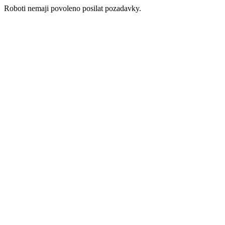
Roboti nemaji povoleno posilat pozadavky.