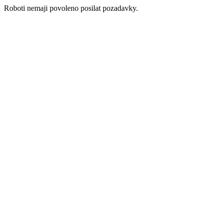
Roboti nemaji povoleno posilat pozadavky.