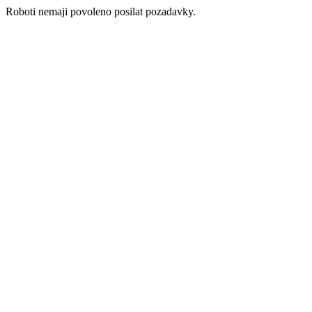
Roboti nemaji povoleno posilat pozadavky.