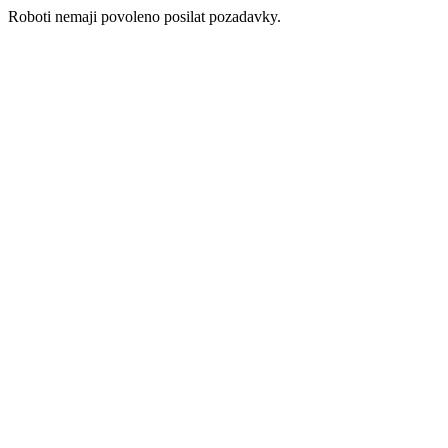
Roboti nemaji povoleno posilat pozadavky.