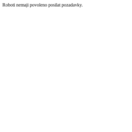
Roboti nemaji povoleno posilat pozadavky.