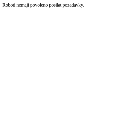
Roboti nemaji povoleno posilat pozadavky.