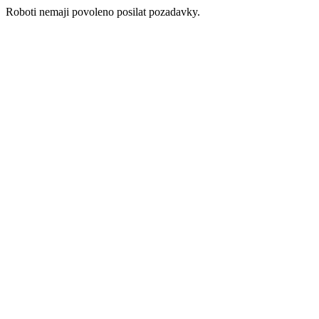
Roboti nemaji povoleno posilat pozadavky.